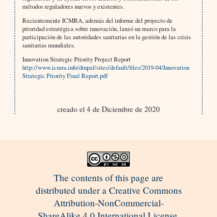
métodos reguladores nuevos y existentes.
Recientemente ICMRA, además del informe del proyecto de
prioridad estratégica sobre innovación, lanzó un marco para la
participación de las autoridades sanitarias en la gestión de las crisis
sanitarias mundiales.
Innovation Strategic Priority Project Report
http://www.icmra.info/drupal/sites/default/files/2019-04/Innovation
Strategic Priority Final Report.pdf
creado el 4 de Diciembre de 2020
The contents of this page are
distributed under a Creative Commons
Attribution-NonCommercial-
ShareAlike 4.0 International License.