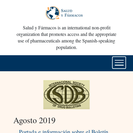
Salud y Fármacos is an international non-profit
organization that promotes access and the appropriate
use of pharmaceuticals among the Spanish-speaking
population.
Agosto 2019
Portada e información sobre el Boletín