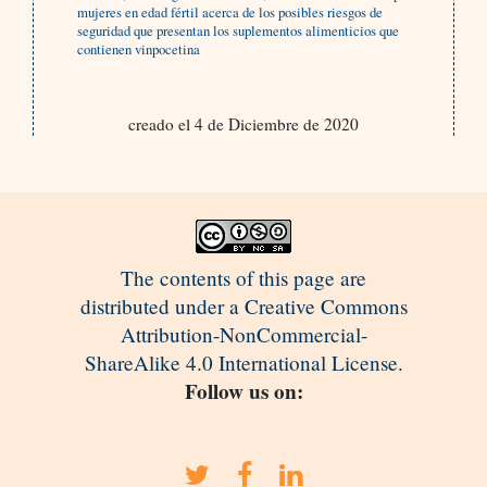
mujeres en edad fértil acerca de los posibles riesgos de
seguridad que presentan los suplementos alimenticios que
contienen vinpocetina
creado el 4 de Diciembre de 2020
The contents of this page are
distributed under a Creative Commons
Attribution-NonCommercial-
ShareAlike 4.0 International License.
Follow us on: