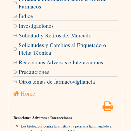
Fármacos
Índice
Investigaciones
Solicitud y Retiros del Mercado
Solicitudes y Cambios al Etiquetado o
Ficha Técnica
Reacciones Adversas e Interacciones
Precauciones
Otros temas de farmacovigilancia
Home
Reacciones Adversas e Interacciones
Los biológicos contra la artritis y la psoriasis han inundado el