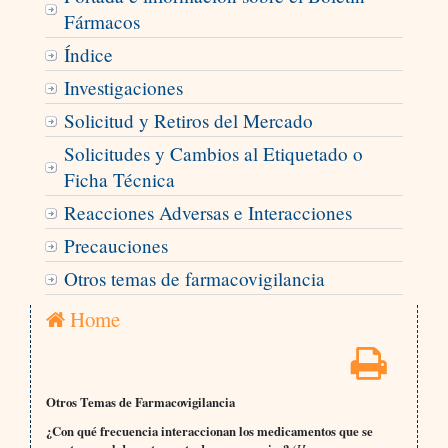
Fármacos
Índice
Investigaciones
Solicitud y Retiros del Mercado
Solicitudes y Cambios al Etiquetado o
Ficha Técnica
Reacciones Adversas e Interacciones
Precauciones
Otros temas de farmacovigilancia
Home
Otros Temas de Farmacovigilancia
¿Con qué frecuencia interaccionan los medicamentos que se