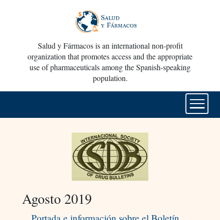
Salud y Fármacos is an international non-profit
organization that promotes access and the appropriate
use of pharmaceuticals among the Spanish-speaking
population.
Agosto 2019
Portada e información sobre el Boletín