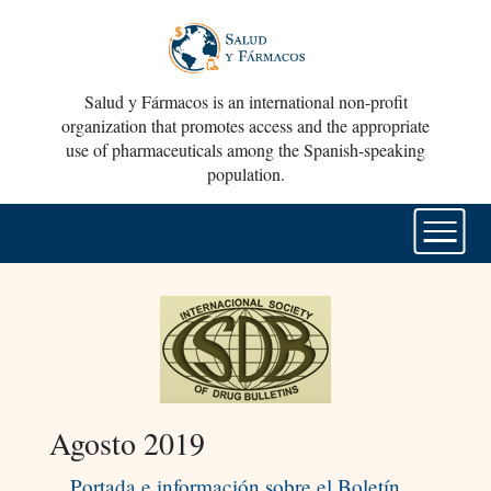
Salud y Fármacos is an international non-profit
organization that promotes access and the appropriate
use of pharmaceuticals among the Spanish-speaking
population.
Agosto 2019
Portada e información sobre el Boletín