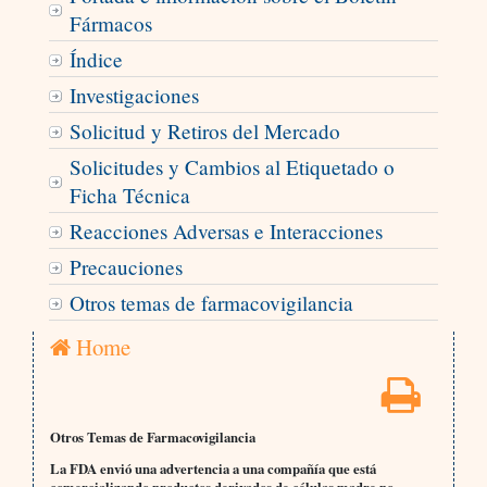
Fármacos
Índice
Investigaciones
Solicitud y Retiros del Mercado
Solicitudes y Cambios al Etiquetado o
Ficha Técnica
Reacciones Adversas e Interacciones
Precauciones
Otros temas de farmacovigilancia
Home
Otros Temas de Farmacovigilancia
La FDA envió una advertencia a una compañía que está