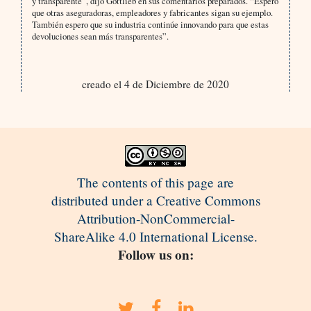
y transparente”, dijo Gottlieb en sus comentarios preparados. “Espero
que otras aseguradoras, empleadores y fabricantes sigan su ejemplo.
También espero que su industria continúe innovando para que estas
devoluciones sean más transparentes”.
creado el 4 de Diciembre de 2020
The contents of this page are
distributed under a Creative Commons
Attribution-NonCommercial-
ShareAlike 4.0 International License.
Follow us on: