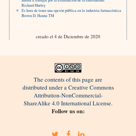
anima a trabajar por la eliminación de la enfermedad
Richard Hurley
Es hora de tener una opción pública en la industria farmacéutica
Brown D, Hanna TM
creado el 4 de Diciembre de 2020
The contents of this page are
distributed under a Creative Commons
Attribution-NonCommercial-
ShareAlike 4.0 International License.
Follow us on: