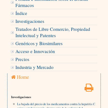
Fármacos
Índice
Investigaciones
Tratados de Libre Comercio, Propiedad
Intelectual y Patentes
Genéricos y Biosimilares
Acceso e Innovación
Precios
Industria y Mercado
Home
Investigaciones
La bajada del precio de los medicamentos contra la hepatitis C