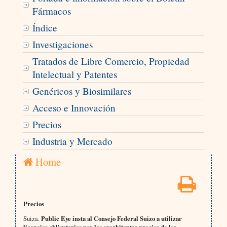
Fármacos
Índice
Investigaciones
Tratados de Libre Comercio, Propiedad
Intelectual y Patentes
Genéricos y Biosimilares
Acceso e Innovación
Precios
Industria y Mercado
Home
Precios
Suiza.
Public Eye insta al Consejo Federal Suizo a utilizar