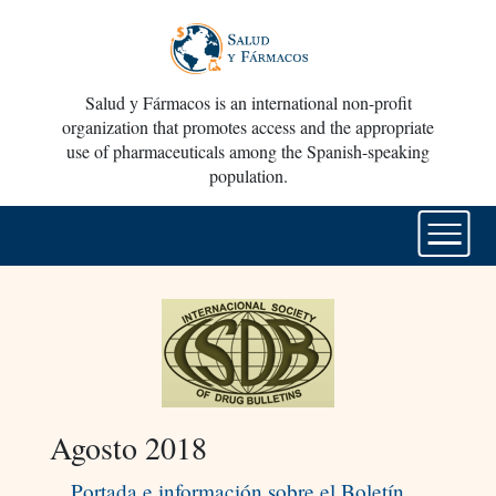
Salud y Fármacos is an international non-profit
organization that promotes access and the appropriate
use of pharmaceuticals among the Spanish-speaking
population.
Agosto 2018
Portada e información sobre el Boletín