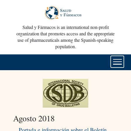
Salud y Fármacos is an international non-profit
organization that promotes access and the appropriate
use of pharmaceuticals among the Spanish-speaking
population.
Agosto 2018
Portada e información sobre el Boletín