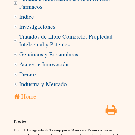
Fármacos
Índice
Investigaciones
Tratados de Libre Comercio, Propiedad
Intelectual y Patentes
Genéricos y Biosimilares
Acceso e Innovación
Precios
Industria y Mercado
Home
Precios
EE UU.
La agenda de Trump para “América Primero” sobre