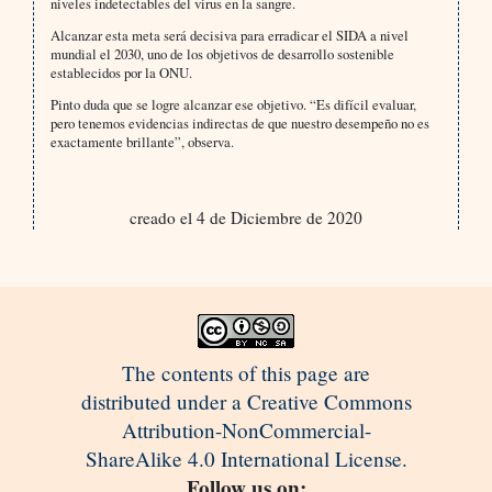
niveles indetectables del virus en la sangre.
Alcanzar esta meta será decisiva para erradicar el SIDA a nivel
mundial el 2030, uno de los objetivos de desarrollo sostenible
establecidos por la ONU.
Pinto duda que se logre alcanzar ese objetivo. “Es difícil evaluar,
pero tenemos evidencias indirectas de que nuestro desempeño no es
exactamente brillante”, observa.
creado el 4 de Diciembre de 2020
The contents of this page are
distributed under a Creative Commons
Attribution-NonCommercial-
ShareAlike 4.0 International License.
Follow us on: