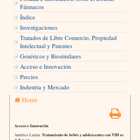
Fármacos
Índice
Investigaciones
Tratados de Libre Comercio, Propiedad
Intelectual y Patentes
Genéricos y Biosimilares
Acceso e Innovación
Precios
Industria y Mercado
Home
Acceso e Innovación
América Latina.
Tratamiento de bebés y adolescentes con VIH es