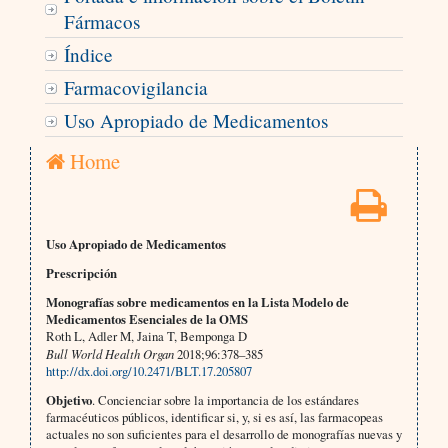
Fármacos
Índice
Farmacovigilancia
Uso Apropiado de Medicamentos
Home
Uso Apropiado de Medicamentos
Prescripción
Monografías sobre medicamentos en la Lista Modelo de
Medicamentos Esenciales de la OMS
Roth L, Adler M, Jaina T, Bemponga D
Bull World Health Organ
2018;96:378–385
http://dx.doi.org/10.2471/BLT.17.205807
Objetivo
. Concienciar sobre la importancia de los estándares
farmacéuticos públicos, identificar si, y, si es así, las farmacopeas
actuales no son suficientes para el desarrollo de monografías nuevas y