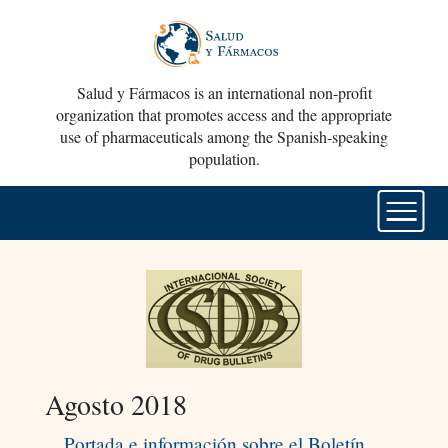
Salud y Fármacos is an international non-profit
organization that promotes access and the appropriate
use of pharmaceuticals among the Spanish-speaking
population.
Agosto 2018
Portada e información sobre el Boletín