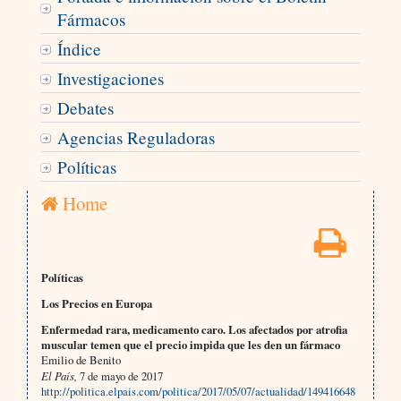
Fármacos
Índice
Investigaciones
Debates
Agencias Reguladoras
Políticas
Home
Políticas
Los Precios en Europa
Enfermedad rara, medicamento caro. Los afectados por atrofia
muscular temen que el precio impida que les den un fármaco
Emilio de Benito
El País,
7 de mayo de 2017
http://politica.elpais.com/politica/2017/05/07/actualidad/149416648