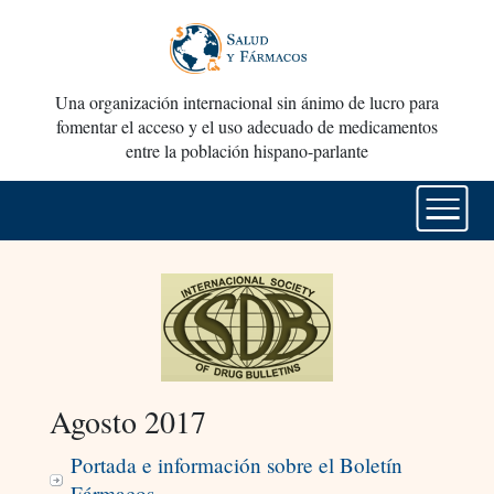
Una organización internacional sin ánimo de lucro para
fomentar el acceso y el uso adecuado de medicamentos
entre la población hispano-parlante
Agosto 2017
Portada e información sobre el Boletín
Fármacos