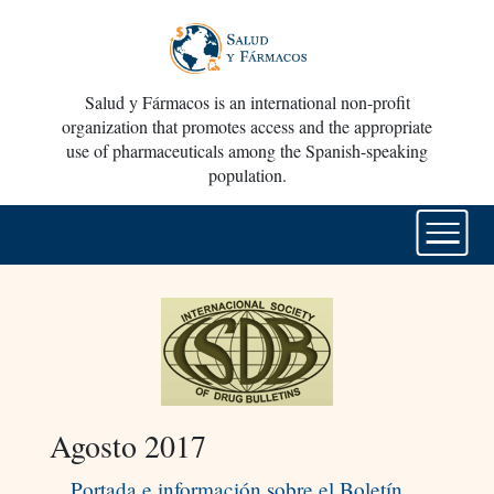
Salud y Fármacos is an international non-profit
organization that promotes access and the appropriate
use of pharmaceuticals among the Spanish-speaking
population.
Agosto 2017
Portada e información sobre el Boletín