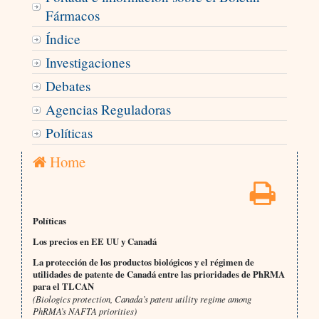
Fármacos
Índice
Investigaciones
Debates
Agencias Reguladoras
Políticas
Home
Políticas
Los precios en EE UU y Canadá
La protección de los productos biológicos y el régimen de
utilidades de patente de Canadá entre las prioridades de PhRMA
para el TLCAN
(Biologics protection, Canada’s patent utility regime among
PhRMA’s NAFTA priorities)