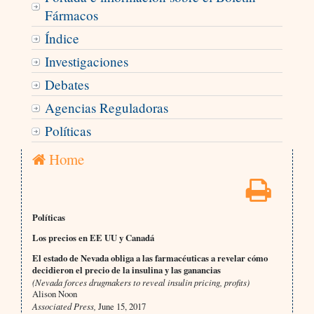
Fármacos
Índice
Investigaciones
Debates
Agencias Reguladoras
Políticas
Home
Políticas
Los precios en EE UU y Canadá
El estado de Nevada obliga a las farmacéuticas a revelar cómo
decidieron el precio de la insulina y las ganancias
(Nevada forces drugmakers to reveal insulin pricing, profits)
Alison Noon
Associated Press,
June 15, 2017