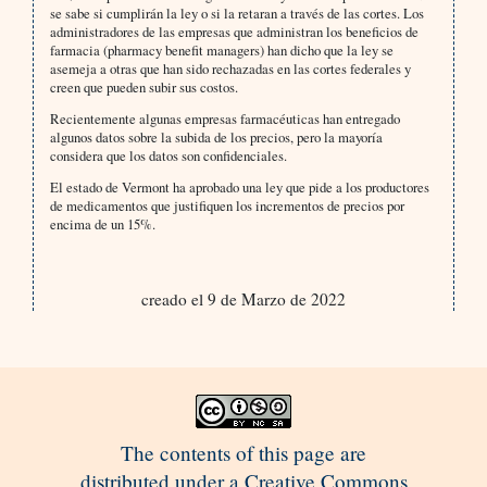
se sabe si cumplirán la ley o si la retaran a través de las cortes. Los
administradores de las empresas que administran los beneficios de
farmacia (pharmacy benefit managers) han dicho que la ley se
asemeja a otras que han sido rechazadas en las cortes federales y
creen que pueden subir sus costos.
Recientemente algunas empresas farmacéuticas han entregado
algunos datos sobre la subida de los precios, pero la mayoría
considera que los datos son confidenciales.
El estado de Vermont ha aprobado una ley que pide a los productores
de medicamentos que justifiquen los incrementos de precios por
encima de un 15%.
creado el 9 de Marzo de 2022
The contents of this page are
distributed under a Creative Commons