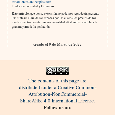
tratamientos-antineoplasicos/
Traducido por Salud y Fármacos
Este artículo, que por su extensión no podemos reproducir, presenta
una síntesis clara de las razones por las cuales los precios de los
medicamentos convierten una necesidad vital en inaccesible a la
gran mayoría de la población.
creado el 9 de Marzo de 2022
The contents of this page are
distributed under a Creative Commons
Attribution-NonCommercial-
ShareAlike 4.0 International License.
Follow us on: