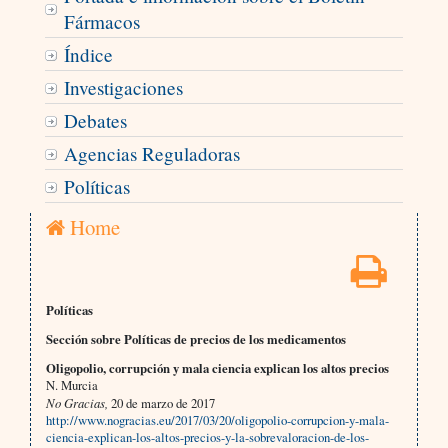
Fármacos
Índice
Investigaciones
Debates
Agencias Reguladoras
Políticas
Home
Políticas
Sección sobre Políticas de precios de los medicamentos
Oligopolio, corrupción y mala ciencia explican los altos precios
N. Murcia
No Gracias,
20 de marzo de 2017
http://www.nogracias.eu/2017/03/20/oligopolio-corrupcion-y-mala-
ciencia-explican-los-altos-precios-y-la-sobrevaloracion-de-los-