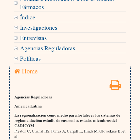
Fármacos
Índice
Investigaciones
Entrevistas
Agencias Reguladoras
Políticas
Home
Agencias Reguladoras
América Latina
La regionalización como medio para fortalecer los sistemas de
reglamentación: estudio de caso en los estados miembros del
CARICOM
Preston C, Chahal HS, Porrás A, Cargill L, Hinds M, Olowokure B, et
al.