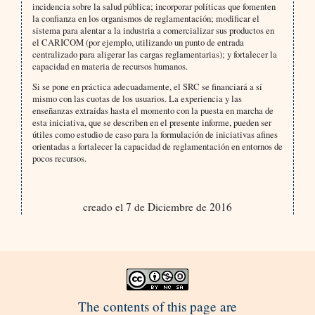
incidencia sobre la salud pública; incorporar políticas que fomenten
la confianza en los organismos de reglamentación; modificar el
sistema para alentar a la industria a comercializar sus productos en
el CARICOM (por ejemplo, utilizando un punto de entrada
centralizado para aligerar las cargas reglamentarias); y fortalecer la
capacidad en materia de recursos humanos.
Si se pone en práctica adecuadamente, el SRC se financiará a sí
mismo con las cuotas de los usuarios. La experiencia y las
enseñanzas extraídas hasta el momento con la puesta en marcha de
esta iniciativa, que se describen en el presente informe, pueden ser
útiles como estudio de caso para la formulación de iniciativas afines
orientadas a fortalecer la capacidad de reglamentación en entornos de
pocos recursos.
creado el 7 de Diciembre de 2016
The contents of this page are