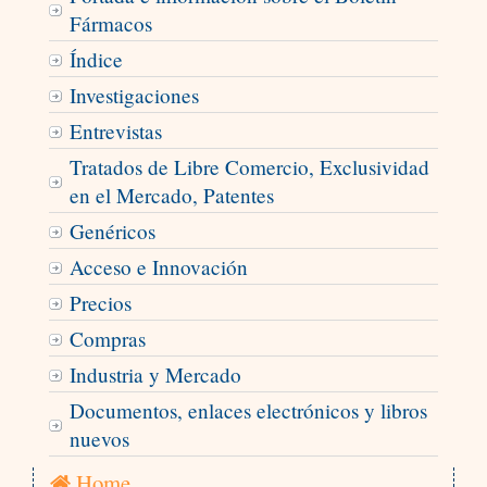
Fármacos
Índice
Investigaciones
Entrevistas
Tratados de Libre Comercio, Exclusividad
en el Mercado, Patentes
Genéricos
Acceso e Innovación
Precios
Compras
Industria y Mercado
Documentos, enlaces electrónicos y libros
nuevos
Home