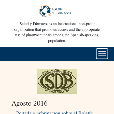
Salud y Fármacos is an international non-profit
organization that promotes access and the appropriate
use of pharmaceuticals among the Spanish-speaking
population.
Agosto 2016
Portada e información sobre el Boletín