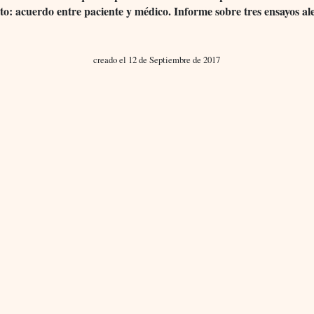
to: acuerdo entre paciente y médico. Informe sobre tres ensayos ale
creado el 12 de Septiembre de 2017