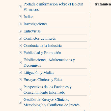
tratamien
Portada e información sobre el Boletín
Fármacos
Índice
Investigaciones
Entrevistas
Conflictos de Interés
Conducta de la Industria
Publicidad y Promoción
Falsificaciones, Adulteraciones y
Decomisos
Litigación y Multas
Ensayos Clínicos y Ética
Perspectivas de los Pacientes y
Consentimiento Informado
Gestión de Ensayos Clínicos,
Metodología y Conflictos de Interés