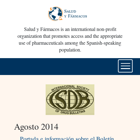
Salud y Fármacos is an international non-profit
organization that promotes access and the appropriate
use of pharmaceuticals among the Spanish-speaking
population.
Agosto 2014
Portada e información sobre el Boletín