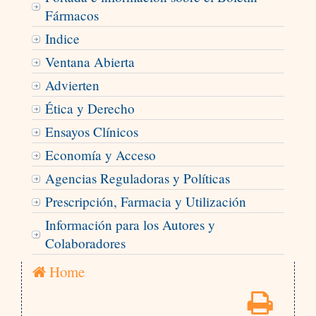
Fármacos
Indice
Ventana Abierta
Advierten
Ética y Derecho
Ensayos Clínicos
Economía y Acceso
Agencias Reguladoras y Políticas
Prescripción, Farmacia y Utilización
Información para los Autores y
Colaboradores
Home