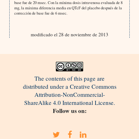
base fue de 20 msec. Con la mínima dosis intravenosa evaluada de 8
mg, la máxima diferencia media en QTcF del placebo después de la
corrección de base fue de 6 msec.
modificado el 28 de noviembre de 2013
The contents of this page are
distributed under a Creative Commons
Attribution-NonCommercial-
ShareAlike 4.0 International License.
Follow us on: