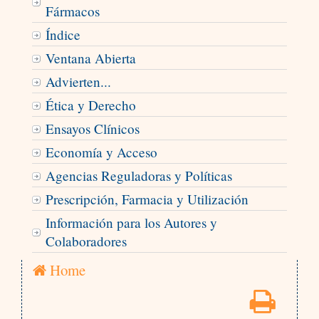
Fármacos
Índice
Ventana Abierta
Advierten...
Ética y Derecho
Ensayos Clínicos
Economía y Acceso
Agencias Reguladoras y Políticas
Prescripción, Farmacia y Utilización
Información para los Autores y
Colaboradores
Home