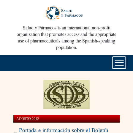
Salud y Fármacos is an international non-profit
organization that promotes access and the appropriate
use of pharmaceuticals among the Spanish-speaking
population.
AGOSTO 2012
Portada e información sobre el Boletín