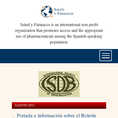
Salud y Fármacos is an international non-profit
organization that promotes access and the appropriate
use of pharmaceuticals among the Spanish-speaking
population.
AGOSTO 2012
Portada e información sobre el Boletín