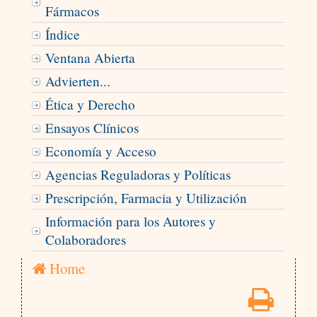
Fármacos
Índice
Ventana Abierta
Advierten...
Ética y Derecho
Ensayos Clínicos
Economía y Acceso
Agencias Reguladoras y Políticas
Prescripción, Farmacia y Utilización
Información para los Autores y
Colaboradores
Home