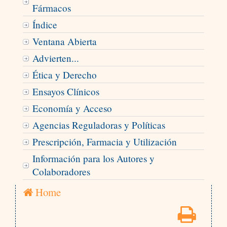
Fármacos
Índice
Ventana Abierta
Advierten...
Ética y Derecho
Ensayos Clínicos
Economía y Acceso
Agencias Reguladoras y Políticas
Prescripción, Farmacia y Utilización
Información para los Autores y
Colaboradores
Home