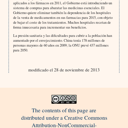
aplicados a los fármacos en 2011, el Gobierno está introduciendo un
sistema de compras para abaratar las medicinas esenciales. El
Gobierno quiere eliminar también la dependencia de los hospitales
de la venta de medicamentos en sus farmacias para 2015, con objeto
de bajar el coste de los tratamientos. Muchos hospitales recetan de
forma innecesaria para incrementar sus beneficios.
La presión sanitaria y las dificultades para cubrir a la población han
aumentado por el envejecimiento. China tenía 178 millones de
personas mayores de 60 años en 2009; la ONU prevé 437 millones
para 2050.
modificado el 28 de noviembre de 2013
The contents of this page are
distributed under a Creative Commons
Attribution-NonCommercial-