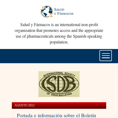
Salud y Fármacos is an international non-profit
organization that promotes access and the appropriate
use of pharmaceuticals among the Spanish-speaking
population.
AGOSTO 2012
Portada e información sobre el Boletín