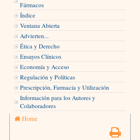
Fármacos
Índice
Ventana Abierta
Advierten...
Ética y Derecho
Ensayos Clínicos
Economía y Acceso
Regulación y Políticas
Prescripción, Farmacia y Utilización
Información para los Autores y
Colaboradores
Home