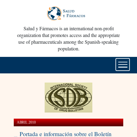
Salud y Fármacos is an international non-profit
organization that promotes access and the appropriate
use of pharmaceuticals among the Spanish-speaking
population.
ABRIL 2010
Portada e información sobre el Boletín