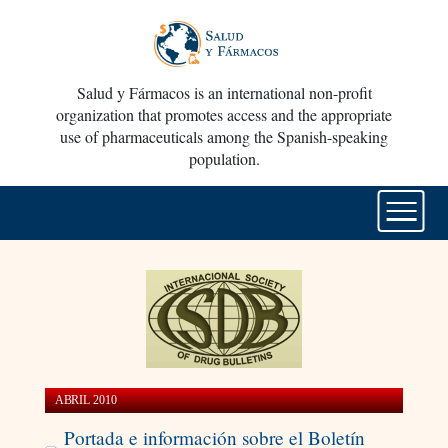
Salud y Fármacos is an international non-profit
organization that promotes access and the appropriate
use of pharmaceuticals among the Spanish-speaking
population.
ABRIL 2010
Portada e información sobre el Boletín