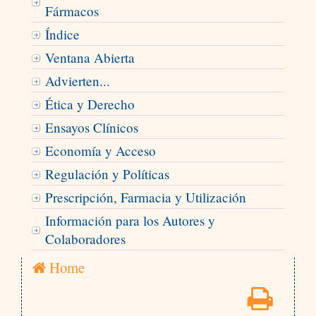
Fármacos
Índice
Ventana Abierta
Advierten...
Ética y Derecho
Ensayos Clínicos
Economía y Acceso
Regulación y Políticas
Prescripción, Farmacia y Utilización
Información para los Autores y
Colaboradores
Home