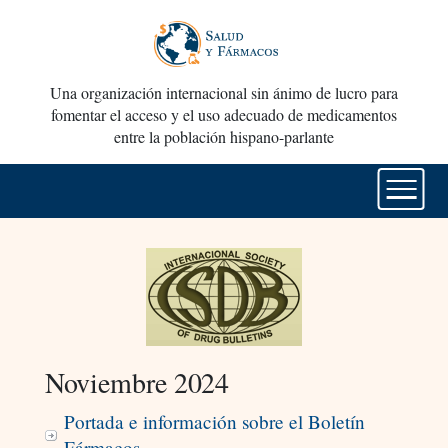
Una organización internacional sin ánimo de lucro para
fomentar el acceso y el uso adecuado de medicamentos
entre la población hispano-parlante
Noviembre 2024
Portada e información sobre el Boletín
Fármacos