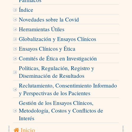
Índice
Novedades sobre la Covid
Herramientas Útiles
Globalización y Ensayos Clínicos
Ensayos Clínicos y Ética
Comités de Ética en Investigación
Políticas, Regulación, Registro y
Diseminación de Resultados
Reclutamiento, Consentimiento Informado
y Perspectivas de los Pacientes
Gestión de los Ensayos Clínicos,
Metodología, Costos y Conflictos de
Interés
Inicio