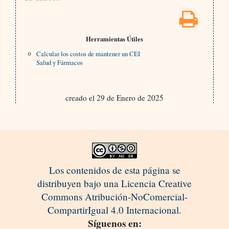
Herramientas Útiles
Calcular los costos de mantener un CEI
Salud y Fármacos
creado el 29 de Enero de 2025
Los contenidos de esta página se
distribuyen bajo una Licencia Creative
Commons Atribución-NoComercial-
CompartirIgual 4.0 Internacional.
Síguenos en: