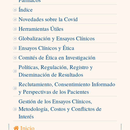
Índice
Novedades sobre la Covid
Herramientas Útiles
Globalización y Ensayos Clínicos
Ensayos Clínicos y Ética
Comités de Ética en Investigación
Políticas, Regulación, Registro y
Diseminación de Resultados
Reclutamiento, Consentimiento Informado
y Perspectivas de los Pacientes
Gestión de los Ensayos Clínicos,
Metodología, Costos y Conflictos de
Interés
Inicio