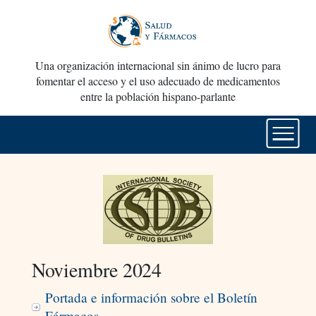
Una organización internacional sin ánimo de lucro para
fomentar el acceso y el uso adecuado de medicamentos
entre la población hispano-parlante
Noviembre 2024
Portada e información sobre el Boletín
Fármacos