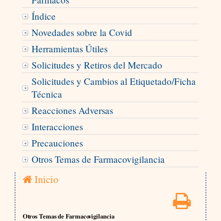
Índice
Novedades sobre la Covid
Herramientas Útiles
Solicitudes y Retiros del Mercado
Solicitudes y Cambios al Etiquetado/Ficha
Técnica
Reacciones Adversas
Interacciones
Precauciones
Otros Temas de Farmacovigilancia
Inicio
Otros Temas de Farmacovigilancia