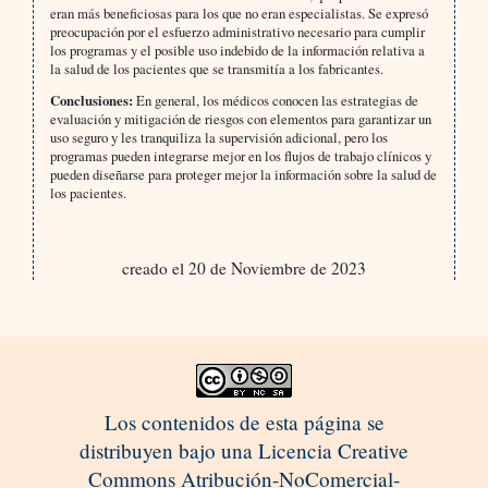
eran más beneficiosas para los que no eran especialistas. Se expresó
preocupación por el esfuerzo administrativo necesario para cumplir
los programas y el posible uso indebido de la información relativa a
la salud de los pacientes que se transmitía a los fabricantes.
Conclusiones:
En general, los médicos conocen las estrategias de
evaluación y mitigación de riesgos con elementos para garantizar un
uso seguro y les tranquiliza la supervisión adicional, pero los
programas pueden integrarse mejor en los flujos de trabajo clínicos y
pueden diseñarse para proteger mejor la información sobre la salud de
los pacientes.
creado el 20 de Noviembre de 2023
Los contenidos de esta página se
distribuyen bajo una Licencia Creative
Commons Atribución-NoComercial-