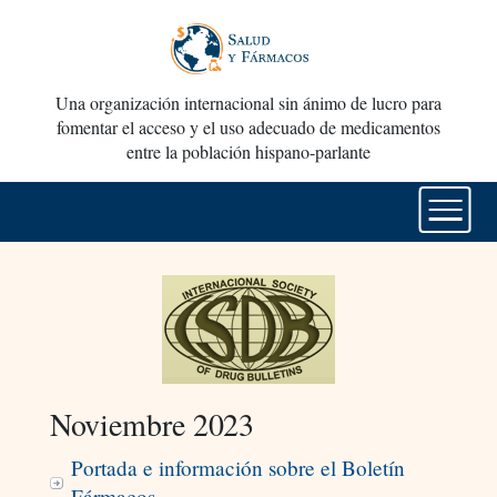
Una organización internacional sin ánimo de lucro para
fomentar el acceso y el uso adecuado de medicamentos
entre la población hispano-parlante
Noviembre 2023
Portada e información sobre el Boletín
Fármacos