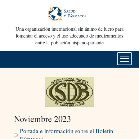
Una organización internacional sin ánimo de lucro para
fomentar el acceso y el uso adecuado de medicamentos
entre la población hispano-parlante
Noviembre 2023
Portada e información sobre el Boletín
Fármacos