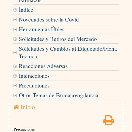
Índice
Novedades sobre la Covid
Herramientas Útiles
Solicitudes y Retiros del Mercado
Solicitudes y Cambios al Etiquetado/Ficha
Técnica
Reacciones Adversas
Interacciones
Precauciones
Otros Temas de Farmacovigilancia
Inicio
Precauciones