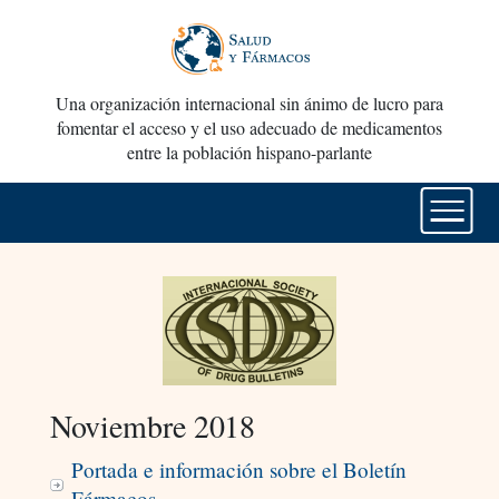
Una organización internacional sin ánimo de lucro para
fomentar el acceso y el uso adecuado de medicamentos
entre la población hispano-parlante
Noviembre 2018
Portada e información sobre el Boletín
Fármacos