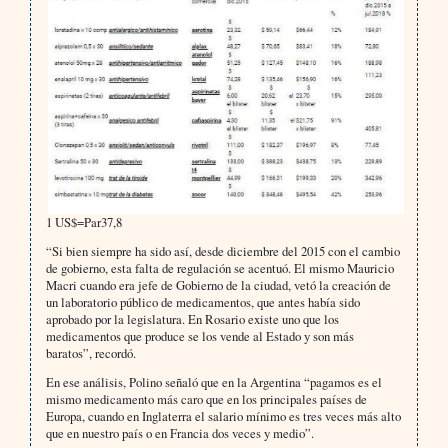
1 US$=Par37,8
“Si bien siempre ha sido así, desde diciembre del 2015 con el cambio
de gobierno, esta falta de regulación se acentuó. El mismo Mauricio
Macri cuando era jefe de Gobierno de la ciudad, vetó la creación de
un laboratorio público de medicamentos, que antes había sido
aprobado por la legislatura. En Rosario existe uno que los
medicamentos que produce se los vende al Estado y son más
baratos”, recordó.
En ese análisis, Polino señaló que en la Argentina “pagamos es el
mismo medicamento más caro que en los principales países de
Europa, cuando en Inglaterra el salario mínimo es tres veces más alto
que en nuestro país o en Francia dos veces y medio”.