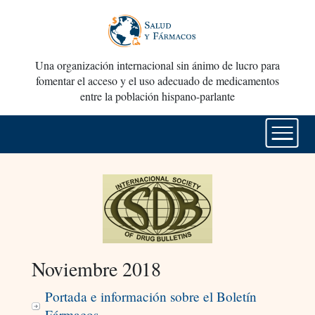
Una organización internacional sin ánimo de lucro para
fomentar el acceso y el uso adecuado de medicamentos
entre la población hispano-parlante
Noviembre 2018
Portada e información sobre el Boletín
Fármacos