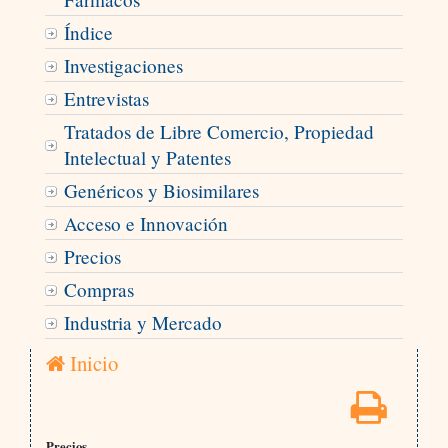
Índice
Investigaciones
Entrevistas
Tratados de Libre Comercio, Propiedad
Intelectual y Patentes
Genéricos y Biosimilares
Acceso e Innovación
Precios
Compras
Industria y Mercado
Inicio
Precios