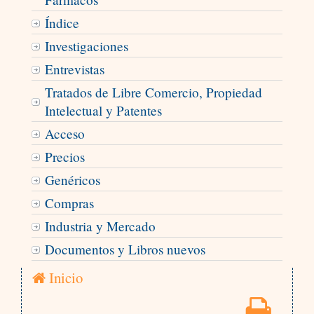
Índice
Investigaciones
Entrevistas
Tratados de Libre Comercio, Propiedad
Intelectual y Patentes
Acceso
Precios
Genéricos
Compras
Industria y Mercado
Documentos y Libros nuevos
Inicio