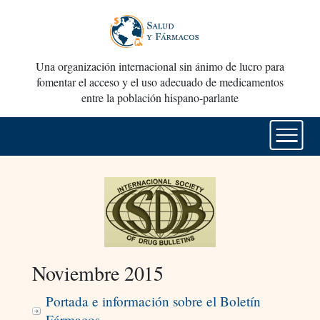
Una organización internacional sin ánimo de lucro para
fomentar el acceso y el uso adecuado de medicamentos
entre la población hispano-parlante
Noviembre 2015
Portada e información sobre el Boletín
Fármacos