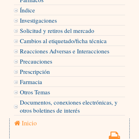
Índice
Investigaciones
Solicitud y retiros del mercado
Cambios al etiquetado/ficha técnica
Reacciones Adversas e Interacciones
Precauciones
Prescripción
Farmacia
Otros Temas
Documentos, conexiones electrónicas, y
otros boletines de interés
Inicio