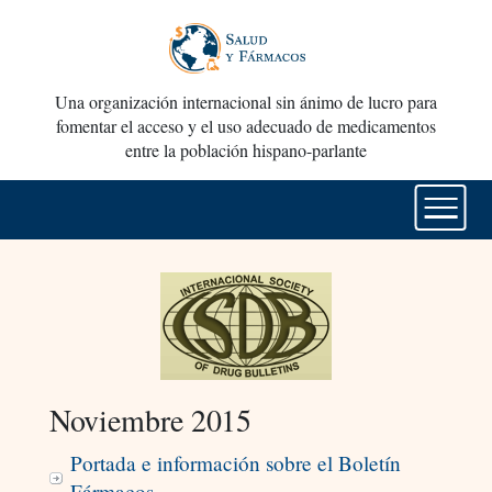
Una organización internacional sin ánimo de lucro para
fomentar el acceso y el uso adecuado de medicamentos
entre la población hispano-parlante
Noviembre 2015
Portada e información sobre el Boletín
Fármacos