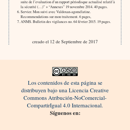
suite de l’evaluation d’un rapport périodisque actualisé relatif à
la sécurité (…)” + “Annexes” 19 novembre 2014. 40 pages.
Servier. Mon suivi avec Valdoxan-agomélatine.
Recommendations sur mon traitement. 6 pages,
ANMS. Bulletin des vigilances no. 64 février 2015. 19 pages.
creado el 12 de Septiembre de 2017
Los contenidos de esta página se
distribuyen bajo una Licencia Creative
Commons Atribución-NoComercial-
CompartirIgual 4.0 Internacional.
Síguenos en: