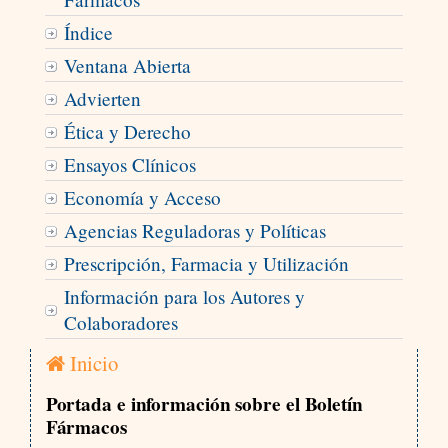
Índice
Ventana Abierta
Advierten
Ética y Derecho
Ensayos Clínicos
Economía y Acceso
Agencias Reguladoras y Políticas
Prescripción, Farmacia y Utilización
Información para los Autores y
Colaboradores
Inicio
Portada e información sobre el Boletín
Fármacos