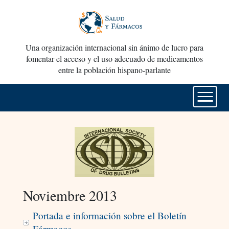
Una organización internacional sin ánimo de lucro para
fomentar el acceso y el uso adecuado de medicamentos
entre la población hispano-parlante
Noviembre 2013
Portada e información sobre el Boletín
Fármacos