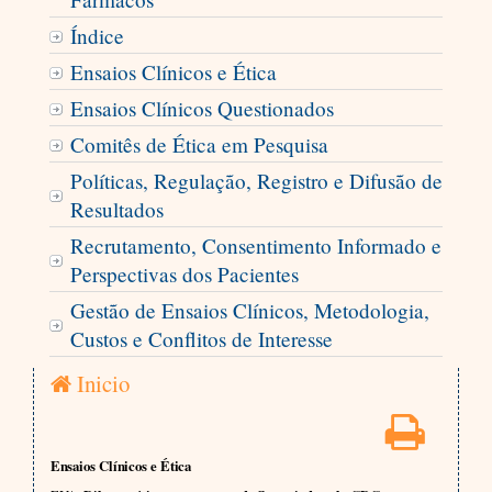
Índice
Ensaios Clínicos e Ética
Ensaios Clínicos Questionados
Comitês de Ética em Pesquisa
Políticas, Regulação, Registro e Difusão de
Resultados
Recrutamento, Consentimento Informado e
Perspectivas dos Pacientes
Gestão de Ensaios Clínicos, Metodologia,
Custos e Conflitos de Interesse
Inicio
Ensaios Clínicos e Ética