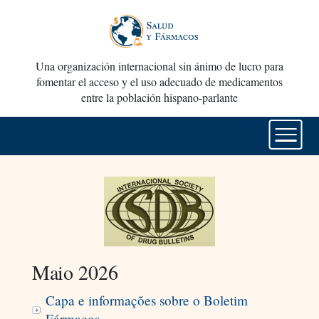
Una organización internacional sin ánimo de lucro para
fomentar el acceso y el uso adecuado de medicamentos
entre la población hispano-parlante
Maio 2026
Capa e informações sobre o Boletim
Fármacos