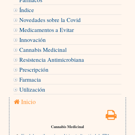
Índice
Novedades sobre la Covid
Medicamentos a Evitar
Innovación
Cannabis Medicinal
Resistencia Antimicrobiana
Prescripción
Farmacia
Utilización
Inicio
Cannabis Medicinal