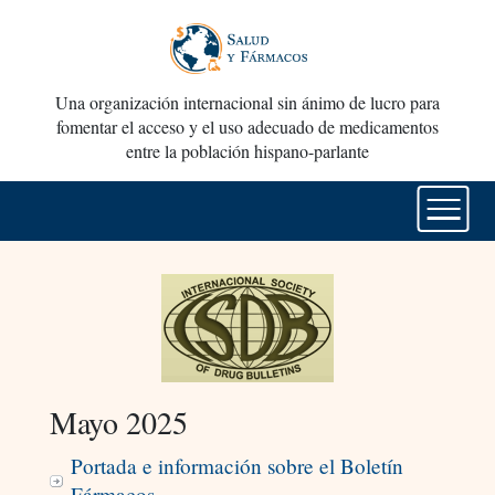
Una organización internacional sin ánimo de lucro para
fomentar el acceso y el uso adecuado de medicamentos
entre la población hispano-parlante
Mayo 2025
Portada e información sobre el Boletín
Fármacos