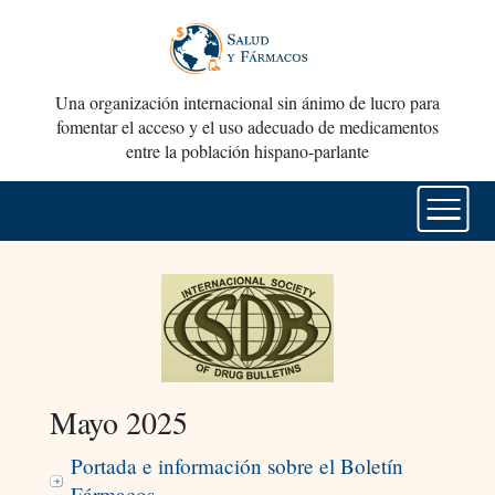
Una organización internacional sin ánimo de lucro para
fomentar el acceso y el uso adecuado de medicamentos
entre la población hispano-parlante
Mayo 2025
Portada e información sobre el Boletín
Fármacos