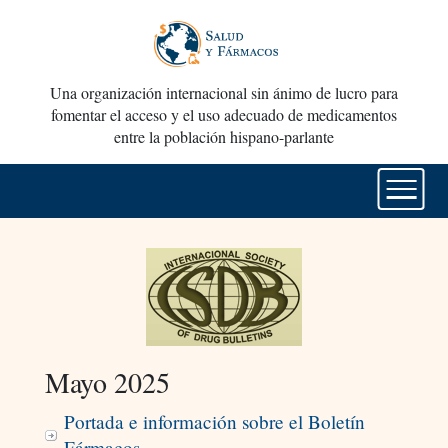
Una organización internacional sin ánimo de lucro para
fomentar el acceso y el uso adecuado de medicamentos
entre la población hispano-parlante
Mayo 2025
Portada e información sobre el Boletín
Fármacos