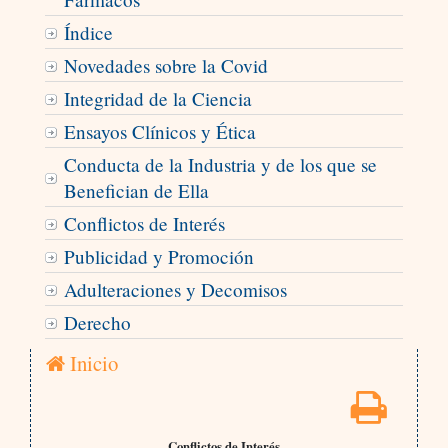
Índice
Novedades sobre la Covid
Integridad de la Ciencia
Ensayos Clínicos y Ética
Conducta de la Industria y de los que se
Benefician de Ella
Conflictos de Interés
Publicidad y Promoción
Adulteraciones y Decomisos
Derecho
Inicio
Conflictos de Interés