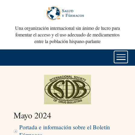
Una organización internacional sin ánimo de lucro para
fomentar el acceso y el uso adecuado de medicamentos
entre la población hispano-parlante
Mayo 2024
Portada e información sobre el Boletín
Fármacos