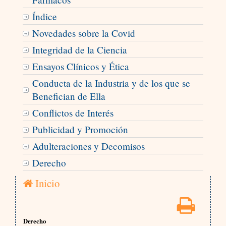
Índice
Novedades sobre la Covid
Integridad de la Ciencia
Ensayos Clínicos y Ética
Conducta de la Industria y de los que se
Benefician de Ella
Conflictos de Interés
Publicidad y Promoción
Adulteraciones y Decomisos
Derecho
Inicio
Derecho