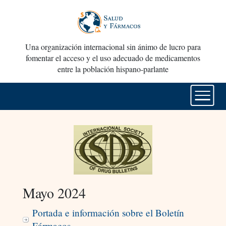
Una organización internacional sin ánimo de lucro para
fomentar el acceso y el uso adecuado de medicamentos
entre la población hispano-parlante
Mayo 2024
Portada e información sobre el Boletín
Fármacos