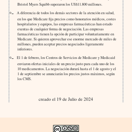
Bristol Myers Squibb superaron los US$11.800 millones.
A diferencia de todos los demás sectores de la atención en salud,
en los que Medicare fija precios como honorarios médicos, costes
hospitalarios y equipos, las empresas farmacéuticas han estado
exentas de cualquier forma de negociación. Las empresas
farmacéuticas tienen la opción de participar voluntariamente en
Medicare. Si quieren aprovechar ese enorme mercado de miles de
millones, pueden aceptar precios negociados ligeramente
inferiores.
El 1 de febrero, los Centros de Servicios de Medicare y Medicaid
enviaron ofertas iniciales de un precio justo para cada uno de los
10 medicamentos. La negociación durará hasta el 1 de agosto y el
1 de septiembre se anunciarán los precios justos máximos, según
los CMS.
creado el 19 de Julio de 2024