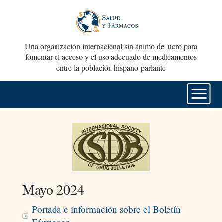
Una organización internacional sin ánimo de lucro para
fomentar el acceso y el uso adecuado de medicamentos
entre la población hispano-parlante
Mayo 2024
Portada e información sobre el Boletín
Fármacos