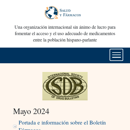
Una organización internacional sin ánimo de lucro para
fomentar el acceso y el uso adecuado de medicamentos
entre la población hispano-parlante
Mayo 2024
Portada e información sobre el Boletín
Fármacos