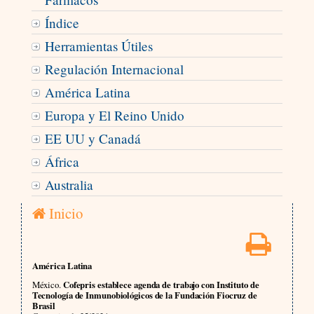
Índice
Herramientas Útiles
Regulación Internacional
América Latina
Europa y El Reino Unido
EE UU y Canadá
África
Australia
Inicio
América Latina
México.
Cofepris establece agenda de trabajo con Instituto de
Tecnología de Inmunobiológicos de la Fundación Fiocruz de
Brasil