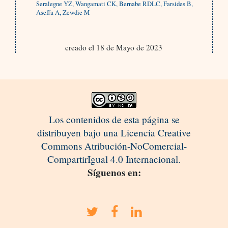
Seralegne YZ, Wangamati CK, Bernabe RDLC, Farsides B,
Aseffa A, Zewdie M
creado el 18 de Mayo de 2023
Los contenidos de esta página se
distribuyen bajo una Licencia Creative
Commons Atribución-NoComercial-
CompartirIgual 4.0 Internacional.
Síguenos en: