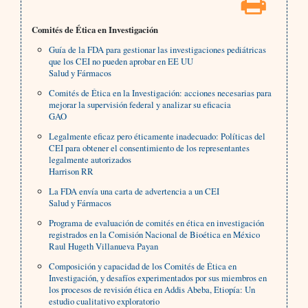
Comités de Ética en Investigación
Guía de la FDA para gestionar las investigaciones pediátricas
que los CEI no pueden aprobar en EE UU
Salud y Fármacos
Comités de Ética en la Investigación: acciones necesarias para
mejorar la supervisión federal y analizar su eficacia
GAO
Legalmente eficaz pero éticamente inadecuado: Políticas del
CEI para obtener el consentimiento de los representantes
legalmente autorizados
Harrison RR
La FDA envía una carta de advertencia a un CEI
Salud y Fármacos
Programa de evaluación de comités en ética en investigación
registrados en la Comisión Nacional de Bioética en México
Raul Hugeth Villanueva Payan
Composición y capacidad de los Comités de Ética en
Investigación, y desafíos experimentados por sus miembros en
los procesos de revisión ética en Addis Abeba, Etiopía: Un
estudio cualitativo exploratorio