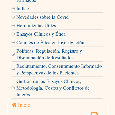
Índice
Novedades sobre la Covid
Herramientas Útiles
Ensayos Clínicos y Ética
Comités de Ética en Investigación
Políticas, Regulación, Registro y
Diseminación de Resultados
Reclutamiento, Consentimiento Informado
y Perspectivas de los Pacientes
Gestión de los Ensayos Clínicos,
Metodología, Costos y Conflictos de
Interés
Inicio