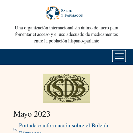
Una organización internacional sin ánimo de lucro para
fomentar el acceso y el uso adecuado de medicamentos
entre la población hispano-parlante
Mayo 2023
Portada e información sobre el Boletín
Fármacos