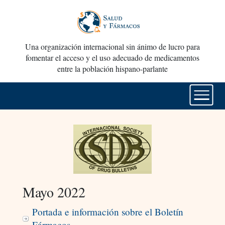
Una organización internacional sin ánimo de lucro para
fomentar el acceso y el uso adecuado de medicamentos
entre la población hispano-parlante
Mayo 2022
Portada e información sobre el Boletín
Fármacos