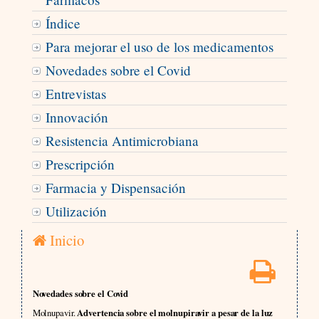
Índice
Para mejorar el uso de los medicamentos
Novedades sobre el Covid
Entrevistas
Innovación
Resistencia Antimicrobiana
Prescripción
Farmacia y Dispensación
Utilización
Inicio
Novedades sobre el Covid
Molnupavir.
Advertencia sobre el molnupiravir a pesar de la luz