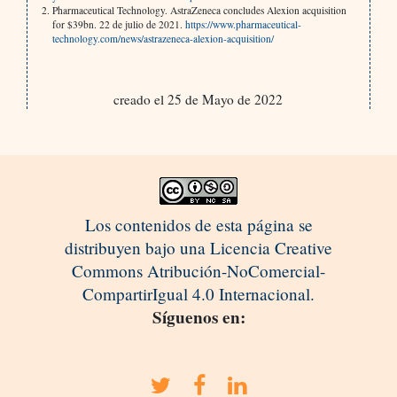
Pharmaceutical Technology. AstraZeneca concludes Alexion acquisition
for $39bn. 22 de julio de 2021.
https://www.pharmaceutical-
technology.com/news/astrazeneca-alexion-acquisition/
creado el 25 de Mayo de 2022
Los contenidos de esta página se
distribuyen bajo una Licencia Creative
Commons Atribución-NoComercial-
CompartirIgual 4.0 Internacional.
Síguenos en: