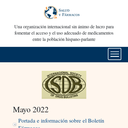
Una organización internacional sin ánimo de lucro para
fomentar el acceso y el uso adecuado de medicamentos
entre la población hispano-parlante
Mayo 2022
Portada e información sobre el Boletín
Fármacos