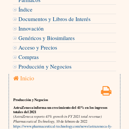
Índice
Documentos y Libros de Interés
Innovación
Genéricos y Biosimilares
Acceso y Precios
Compras
Producción y Negocios
Inicio
Producción y Negocios
AstraZeneca informa un crecimiento del 41% en los ingresos
totales del 2021
(AstraZeneca reports 41% growth in FY 2021 total revenue)
Pharmaceutical Technology,
10 de febrero de 2022
https://www.pharmaceutical-technology.com/news/astrazeneca-fy-