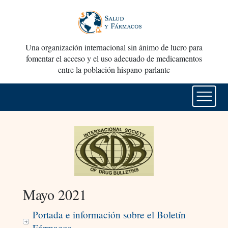
Una organización internacional sin ánimo de lucro para
fomentar el acceso y el uso adecuado de medicamentos
entre la población hispano-parlante
Mayo 2021
Portada e información sobre el Boletín
Fármacos