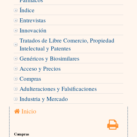
Índice
Entrevistas
Innovación
Tratados de Libre Comercio, Propiedad
Intelectual y Patentes
Genéricos y Biosimilares
Acceso y Precios
Compras
Adulteraciones y Falsificaciones
Industria y Mercado
Inicio
Compras