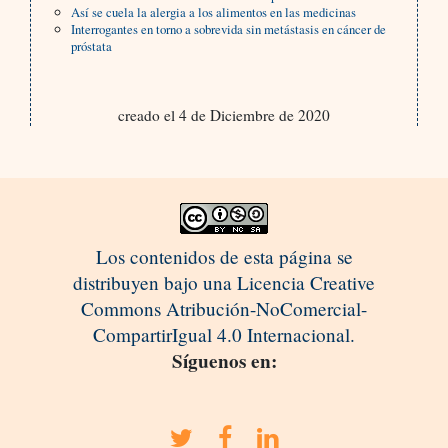
Así se cuela la alergia a los alimentos en las medicinas
Interrogantes en torno a sobrevida sin metástasis en cáncer de
próstata
creado el 4 de Diciembre de 2020
Los contenidos de esta página se
distribuyen bajo una Licencia Creative
Commons Atribución-NoComercial-
CompartirIgual 4.0 Internacional.
Síguenos en: