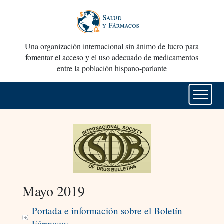
Una organización internacional sin ánimo de lucro para
fomentar el acceso y el uso adecuado de medicamentos
entre la población hispano-parlante
Mayo 2019
Portada e información sobre el Boletín
Fármacos