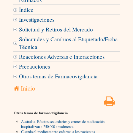
Índice
Investigaciones
Solicitud y Retiros del Mercado
Solicitudes y Cambios al Etiquetado/Ficha
Técnica
Reacciones Adversas e Interacciones
Precauciones
Otros temas de Farmacovigilancia
Inicio
Otros temas de farmacovigilancia
Australia. Efectos secundarios y errores de medicación
hospitalizan a 250.000 anualmente
Cuando el medicamento enferma a los pacientes