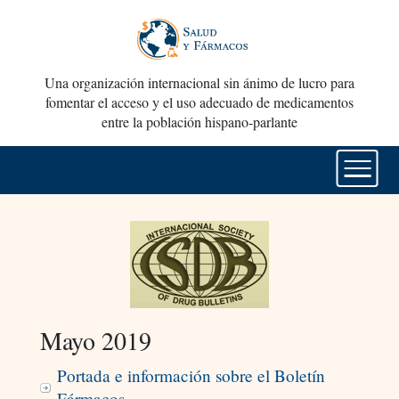
Una organización internacional sin ánimo de lucro para
fomentar el acceso y el uso adecuado de medicamentos
entre la población hispano-parlante
Mayo 2019
Portada e información sobre el Boletín
Fármacos