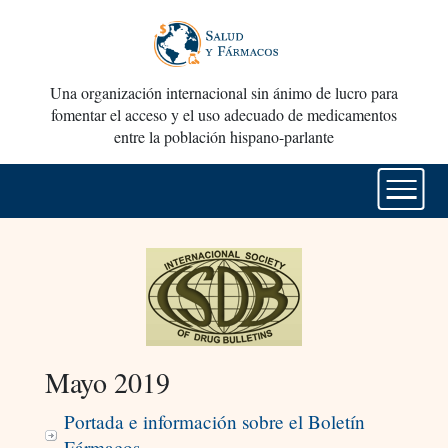
Una organización internacional sin ánimo de lucro para
fomentar el acceso y el uso adecuado de medicamentos
entre la población hispano-parlante
Mayo 2019
Portada e información sobre el Boletín
Fármacos