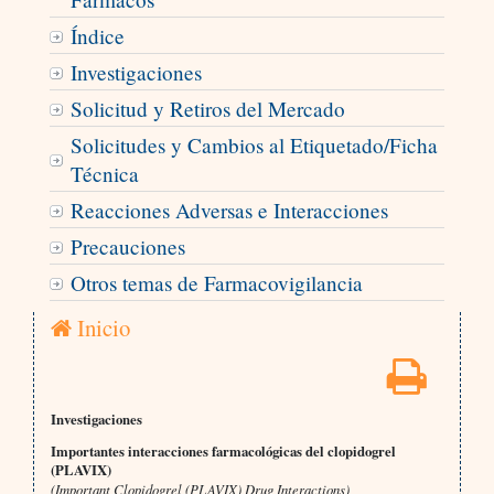
Índice
Investigaciones
Solicitud y Retiros del Mercado
Solicitudes y Cambios al Etiquetado/Ficha
Técnica
Reacciones Adversas e Interacciones
Precauciones
Otros temas de Farmacovigilancia
Inicio
Investigaciones
Importantes interacciones farmacológicas del clopidogrel
(PLAVIX)
(Important Clopidogrel (PLAVIX) Drug Interactions)