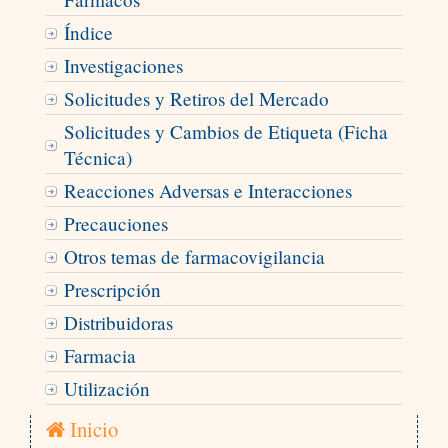
Índice
Investigaciones
Solicitudes y Retiros del Mercado
Solicitudes y Cambios de Etiqueta (Ficha
Técnica)
Reacciones Adversas e Interacciones
Precauciones
Otros temas de farmacovigilancia
Prescripción
Distribuidoras
Farmacia
Utilización
Inicio