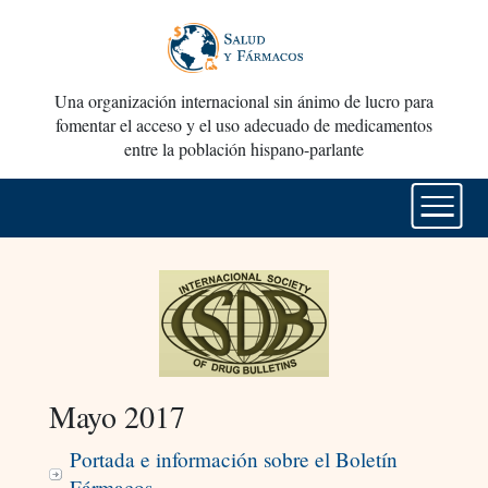
Una organización internacional sin ánimo de lucro para
fomentar el acceso y el uso adecuado de medicamentos
entre la población hispano-parlante
Mayo 2017
Portada e información sobre el Boletín
Fármacos