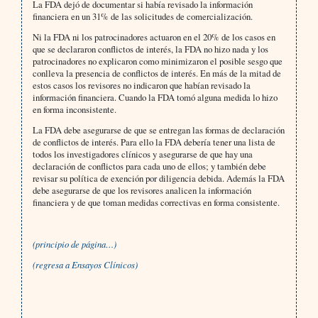
La FDA dejó de documentar si había revisado la información
financiera en un 31% de las solicitudes de comercialización.
Ni la FDA ni los patrocinadores actuaron en el 20% de los casos en
que se declararon conflictos de interés, la FDA no hizo nada y los
patrocinadores no explicaron como minimizaron el posible sesgo que
conlleva la presencia de conflictos de interés. En más de la mitad de
estos casos los revisores no indicaron que habían revisado la
información financiera. Cuando la FDA tomó alguna medida lo hizo
en forma inconsistente.
La FDA debe asegurarse de que se entregan las formas de declaración
de conflictos de interés. Para ello la FDA debería tener una lista de
todos los investigadores clínicos y asegurarse de que hay una
declaración de conflictos para cada uno de ellos; y también debe
revisar su política de exención por diligencia debida. Además la FDA
debe asegurarse de que los revisores analicen la información
financiera y de que toman medidas correctivas en forma consistente.
(principio de página…)
(regresa a Ensayos Clínicos)