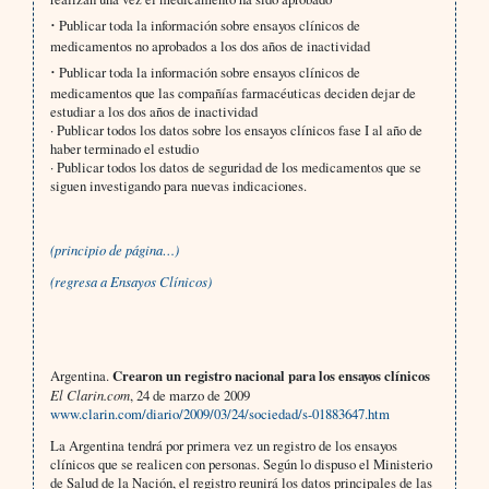
·
Publicar toda la información sobre ensayos clínicos de
medicamentos no aprobados a los dos años de inactividad
·
Publicar toda la información sobre ensayos clínicos de
medicamentos que las compañías farmacéuticas deciden dejar de
estudiar a los dos años de inactividad
· Publicar todos los datos sobre los ensayos clínicos fase I al año de
haber terminado el estudio
· Publicar todos los datos de seguridad de los medicamentos que se
siguen investigando para nuevas indicaciones.
(principio de página…)
(regresa a Ensayos Clínicos)
Argentina.
Crearon un registro nacional para los ensayos clínicos
El Clarin.com
, 24 de marzo de 2009
www.clarin.com/diario/2009/03/24/sociedad/s-01883647.htm
La Argentina tendrá por primera vez un registro de los ensayos
clínicos que se realicen con personas. Según lo dispuso el Ministerio
de Salud de la Nación, el registro reunirá los datos principales de las