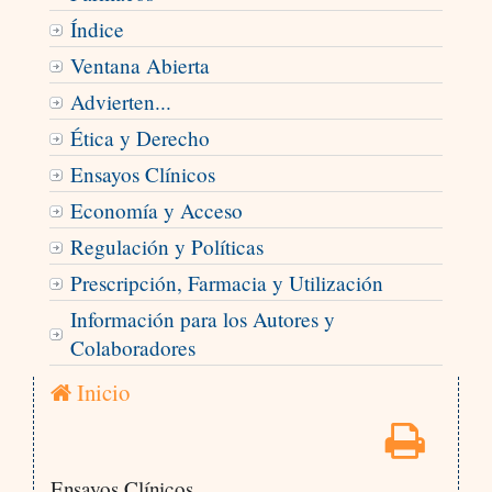
Índice
Ventana Abierta
Advierten...
Ética y Derecho
Ensayos Clínicos
Economía y Acceso
Regulación y Políticas
Prescripción, Farmacia y Utilización
Información para los Autores y
Colaboradores
Inicio
Ensayos Clínicos