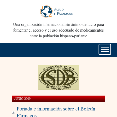
Una organización internacional sin ánimo de lucro para
fomentar el acceso y el uso adecuado de medicamentos
entre la población hispano-parlante
JUNIO 2009
Portada e información sobre el Boletín
Fármacos